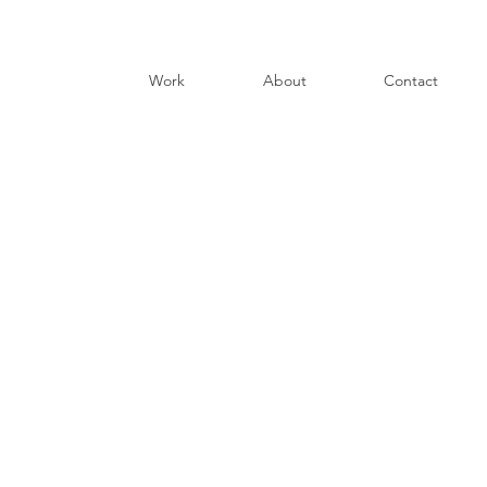
Work
About
Contact