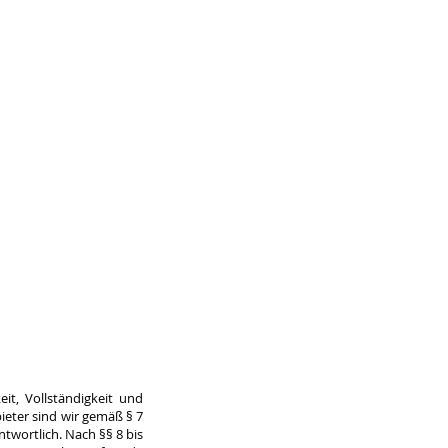
eit, Vollständigkeit und
ieter sind wir gemäß § 7
twortlich. Nach §§ 8 bis